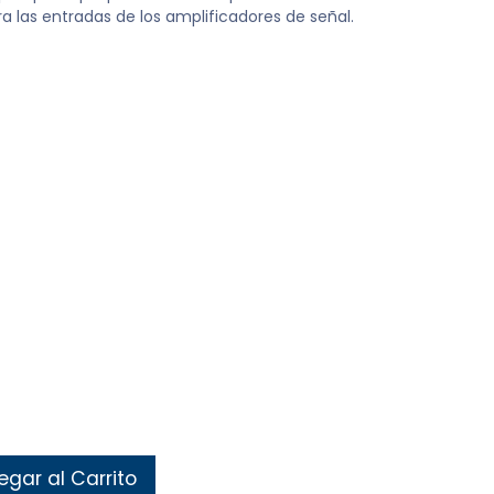
a las entradas de los amplificadores de señal.
gar al Carrito