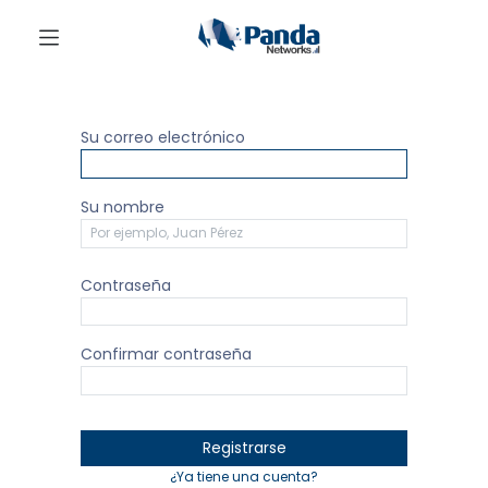
Su correo electrónico
Su nombre
Contraseña
Confirmar contraseña
Registrarse
¿Ya tiene una cuenta?